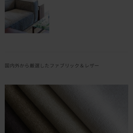
国内外から厳選したファブリック＆レザー