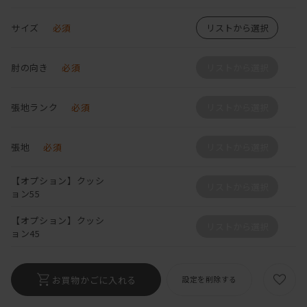
サイズ
必須
リストから選択
肘の向き
必須
リストから選択
張地ランク
必須
リストから選択
張地
必須
リストから選択
【オプション】クッシ
リストから選択
ョン55
【オプション】クッシ
リストから選択
ョン45
お買物かごに入れる
設定を削除する