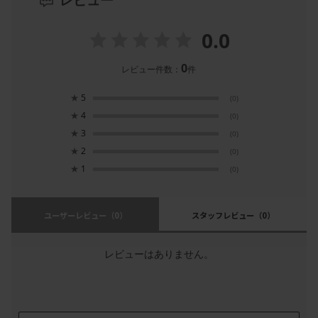
レビュー
0.0
0
レビュー件数：
件
★
5
(0)
★
4
(0)
★
3
(0)
★
2
(0)
★
1
(0)
ユーザーレビュー
（0）
スタッフレビュー
（0）
レビューはありません。