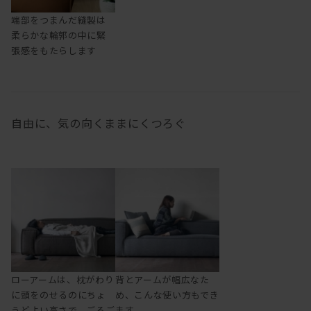
端部をつまんだ縫製は
柔らかな輪郭の中に緊
張感をもたらします
自由に、気の向くままにくつろぐ
ローアームは、枕がわり
背とアームが幅広なた
に頭をのせるのにちょ
め、こんな使い方もでき
うどよい高さで、ごろご
ます