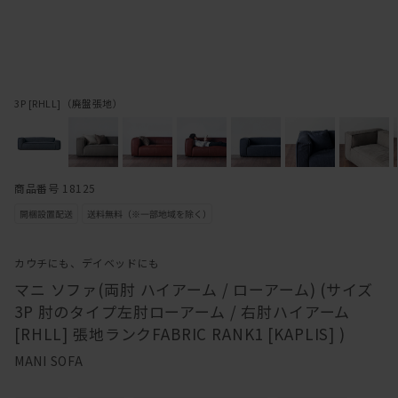
3P [RHLL]（廃盤張地）
商品番号 18125
カウチにも、デイベッドにも
マニ ソファ(両肘 ハイアーム / ローアーム) (サイズ
3P 肘のタイプ左肘ローアーム / 右肘ハイアーム
[RHLL] 張地ランクFABRIC RANK1 [KAPLIS] )
MANI SOFA