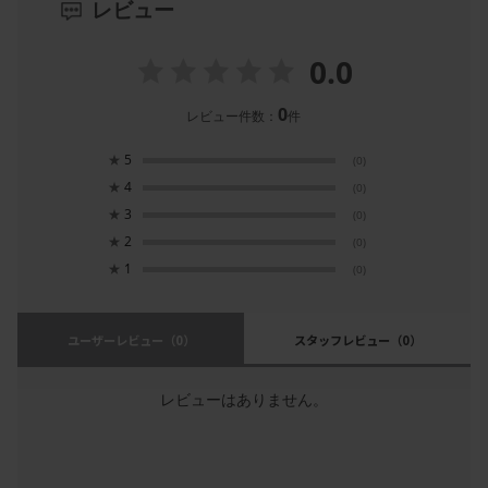
レビュー
0.0
0
レビュー件数：
件
★
5
(0)
★
4
(0)
★
3
(0)
★
2
(0)
★
1
(0)
ユーザーレビュー
（0）
スタッフレビュー
（0）
レビューはありません。