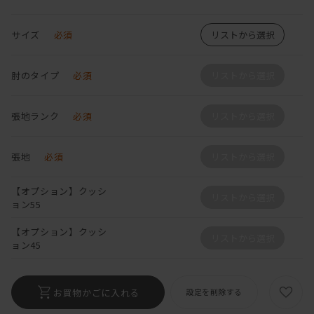
サイズ
必須
リストから選択
肘のタイプ
必須
リストから選択
張地ランク
必須
リストから選択
張地
必須
リストから選択
【オプション】クッシ
リストから選択
ョン55
【オプション】クッシ
リストから選択
ョン45
お買物かごに入れる
設定を削除する