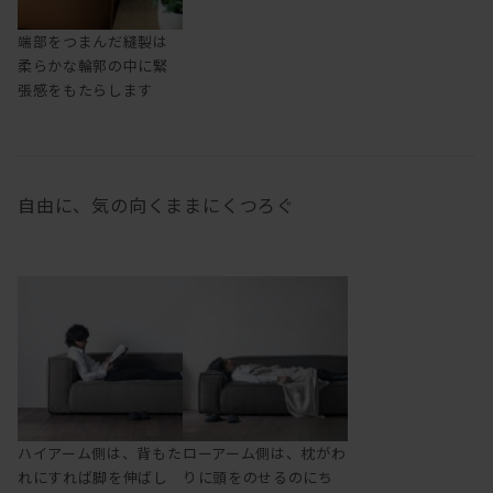
端部をつまんだ縫製は
柔らかな輪郭の中に緊
張感をもたらします
自由に、気の向くままにくつろぐ
ハイアーム側は、背もた
ローアーム側は、枕がわ
れにすれば脚を伸ばし
りに頭をのせるのにち