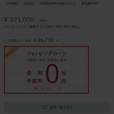
3年保証
完成品
設置配送無料(組立なし)
東京展示中
¥ 321,000
(税込)
バリエーション価格 ¥ 321,000～693,300
(税込)
¥ 26,750 ～
12回払い・月々
張地一覧を見る