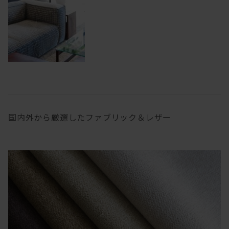
国内外から厳選したファブリック＆レザー