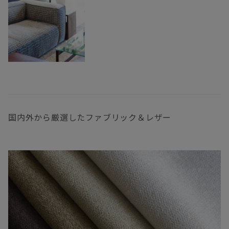
国内外から厳選したファブリック＆レザー