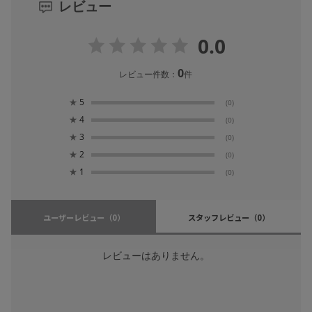
レビュー
0.0
0
レビュー件数：
件
★
5
(0)
★
4
(0)
★
3
(0)
★
2
(0)
★
1
(0)
ユーザーレビュー
（0）
スタッフレビュー
（0）
レビューはありません。