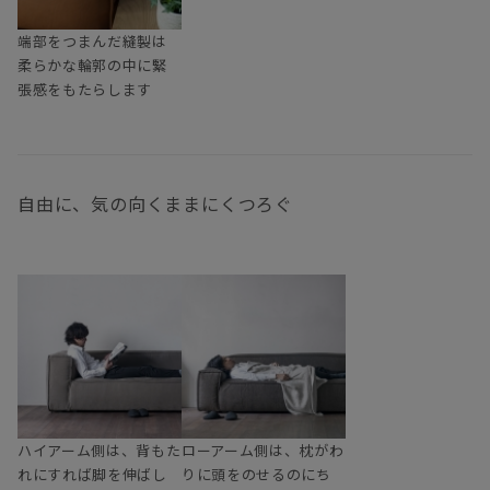
端部をつまんだ縫製は
柔らかな輪郭の中に緊
張感をもたらします
自由に、気の向くままにくつろぐ
ハイアーム側は、背もた
ローアーム側は、枕がわ
れにすれば脚を伸ばし
りに頭をのせるのにち