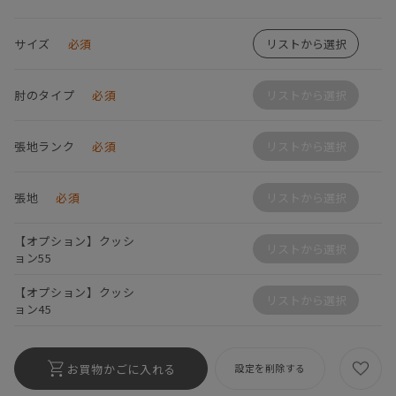
サイズ
必須
リストから選択
肘のタイプ
必須
リストから選択
張地ランク
必須
リストから選択
張地
必須
リストから選択
【オプション】クッシ
リストから選択
ョン55
【オプション】クッシ
リストから選択
ョン45
お買物かごに入れる
設定を削除する