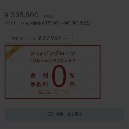
¥ 335,500
(税込)
バリエーション価格 ¥ 335,500～649,000
(税込)
¥ 27,959 ～
12回払い・月々
張地一覧を見る