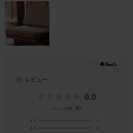
レビュー
0.0
0
レビュー件数：
件
★
5
(0)
★
4
(0)