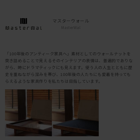
マスターウォール
MasterWal
「100年後のアンティーク家具へ」素材としてのウォールナットを
突き詰めることで見えるそのインテリアの表情は、普遍的でありな
がら、時にドラマティックにも見えます。使う人の人生とともに歴
史を重ねながら深みを帯び、100年後の人たちにも愛着を持っても
らえるような家具作りを私たちは目指しています。