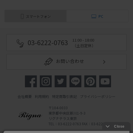
スマートフォン
PC
11:00 - 18:00
03-6222-0763
（土日定休）
お問い合わせ
会社概要
利用規約
特定商取引表記
プライバシーポリシー
〒104-0033
東京都中央区新川1-9-3
リグナテラス東京
TEL：03-6222-0763 FAX：03-6222-0762