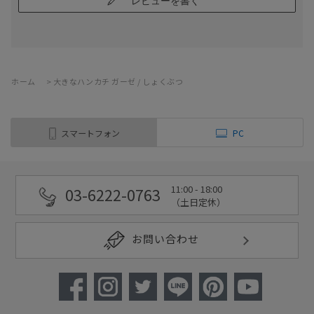
レビューを書く
ホーム
>
大きなハンカチ ガーゼ / しょくぶつ
スマートフォン
PC
11:00 - 18:00
03-6222-0763
（土日定休）
お問い合わせ