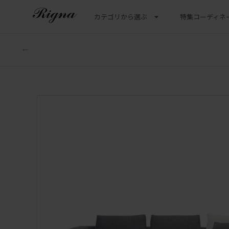
カテゴリから選ぶ
特集
コーディネ