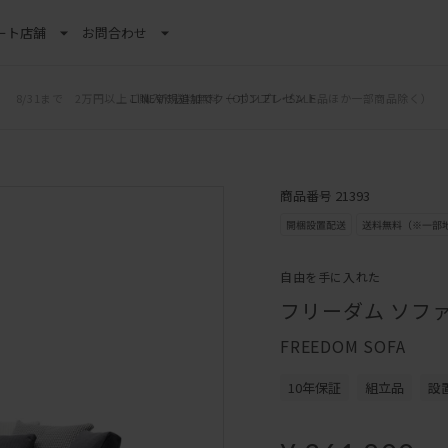
ート
店舗
お問合わせ
LINE新規追加でクーポンプレゼント
商品番号 21393
自由を手に入れた
フリーダム ソファ
FREEDOM SOFA
10年保証
組立品
設