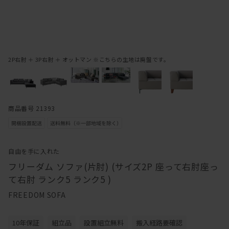
2P右肘 ＋ 3P右肘 ＋ オットマン ※こちらの生地は廃盤です。
商品番号 21393
自由を手に入れた
フリーダム ソファ(片肘) (サイズ2P 座って右肘座っ
て右肘 ランク5 ランク5 )
FREEDOM SOFA
10年保証
組立品
設置組立無料
搬入経路要確認