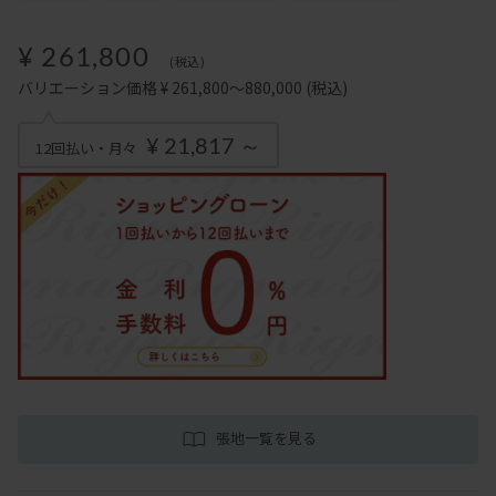
¥ 261,800
(税込)
バリエーション価格 ¥ 261,800～880,000
(税込)
¥ 21,817 ～
12回払い・月々
張地一覧を見る