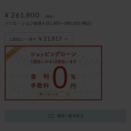
¥ 261,800
(税込)
バリエーション価格 ¥ 261,800～880,000
(税込)
¥ 21,817 ～
12回払い・月々
張地一覧を見る