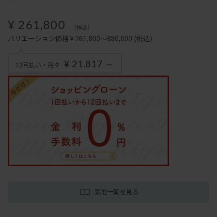
¥ 261,800
(税込)
バリエーション価格 ¥ 261,800～880,000
(税込)
¥ 21,817 ～
12回払い・月々
張地一覧を見る