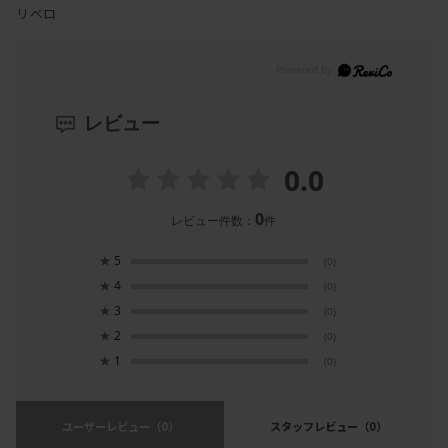
リベロ
レビュー
0.0
0
レビュー件数：
件
★
5
(0)
★
4
(0)
★
3
(0)
★
2
(0)
★
1
(0)
ユーザーレビュー
（0）
スタッフレビュー
（0）