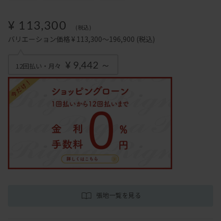
¥ 113,300
(税込)
バリエーション価格 ¥ 113,300～196,900
(税込)
¥ 9,442 ～
12回払い・月々
張地一覧を見る