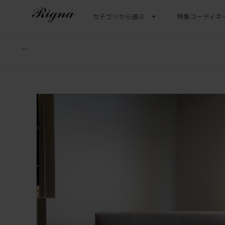
カテゴリから選ぶ
特集
コーディネ