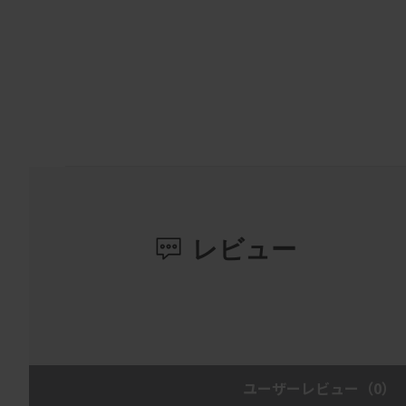
レビュー
ユーザーレビュー
（0）