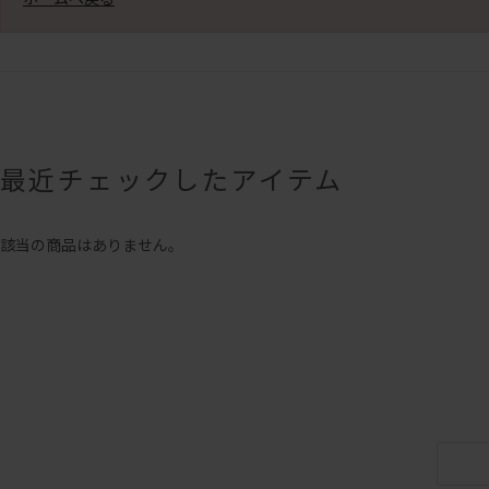
最近チェックしたアイテム
該当の商品はありません。