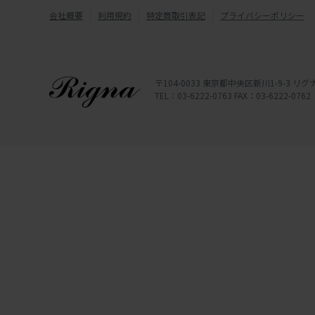
会社概要
利用規約
特定商取引表記
プライバシーポリシー
〒104-0033 東京都中央区新川1-9-3 
TEL：03-6222-0763 FAX：03-6222-0762