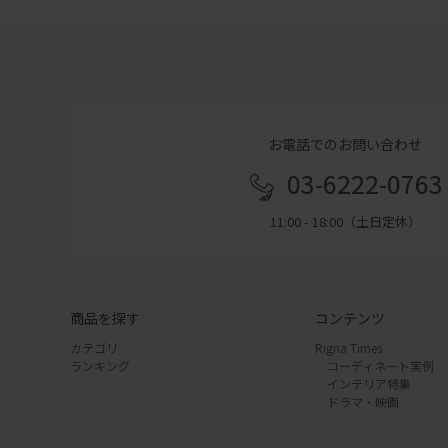
お電話でのお問い合わせ
03-6222-0763
11:00 - 18:00（土日定休）
商品を探す
コンテンツ
カテゴリ
Rigna Times
ランキング
コーディネート実例
インテリア特集
ドラマ・映画