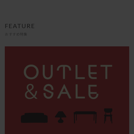
FEATURE
おすすめ特集