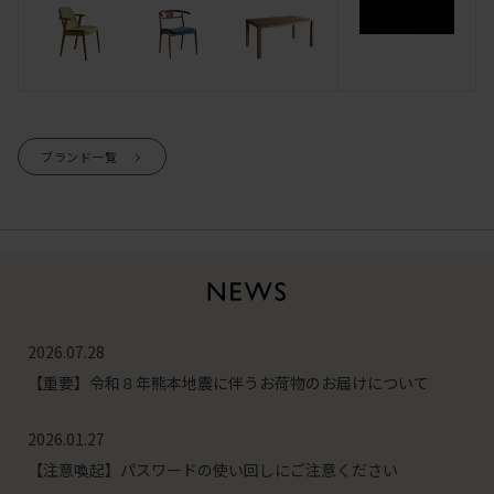
ブランド一覧
2026.07.28
【重要】令和８年熊本地震に伴うお荷物のお届けについて
2026.01.27
【注意喚起】パスワードの使い回しにご注意ください