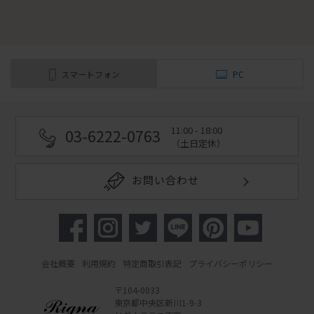
スマートフォン
PC
11:00 - 18:00
03-6222-0763
（土日定休）
お問い合わせ
会社概要
利用規約
特定商取引表記
プライバシーポリシー
〒104-0033
東京都中央区新川1-9-3