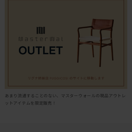
あまり流通することのない、マスターウォールの現品アウトレ
ットアイテムを限定販売！