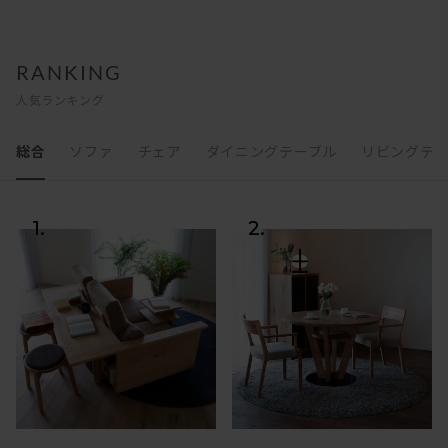
RANKING
人気ランキング
総合
ソファ
チェア
ダイニングテーブル
リビングテ