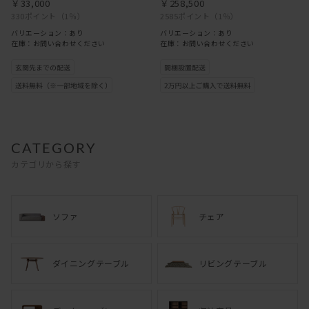
￥33,000
￥258,500
330ポイント
（1％）
2585ポイント
（1％）
バリエーション：あり
バリエーション：あり
在庫：お問い合わせください
在庫：お問い合わせください
ソファ
チェア
ダイニングテーブル
リビングテーブル