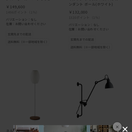
ンダント ボール(ホワイト)
￥149,600
￥132,000
1496ポイント
（1％）
1320ポイント
（1％）
バリエーション：なし
在庫：お問い合わせください
バリエーション：なし
在庫：お問い合わせください
×
ネルソン シガー ロータス フロア
ランぺグラス NO.210(ブラック)