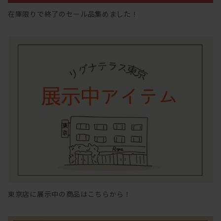
在庫限りで終了のセール品集めました！
東京店に展示中の商品はこちらから！