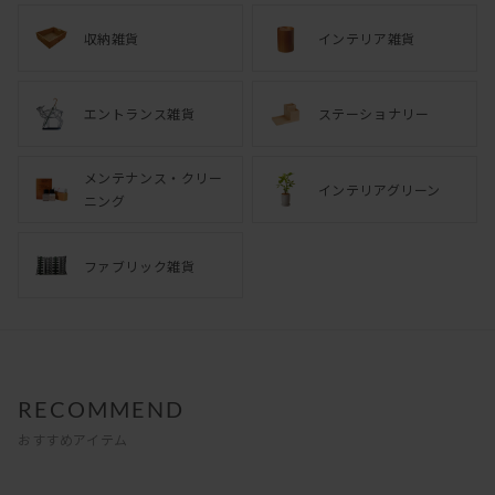
収納雑貨
インテリア雑貨
エントランス雑貨
ステーショナリー
メンテナンス・クリー
インテリアグリーン
ニング
ファブリック雑貨
RECOMMEND
おすすめアイテム