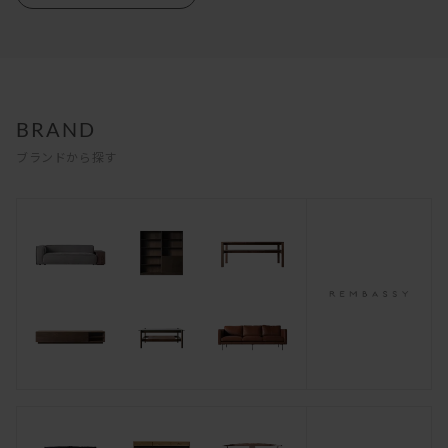
BRAND
ブランドから探す