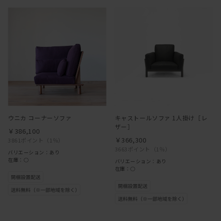
ウニカ コーナーソファ
キャストールソファ 1人掛け［レ
ザー］
￥386,100
￥366,300
3861ポイント
（1％）
3663ポイント
（1％）
バリエーション：あり
在庫：○
バリエーション：あり
在庫：○