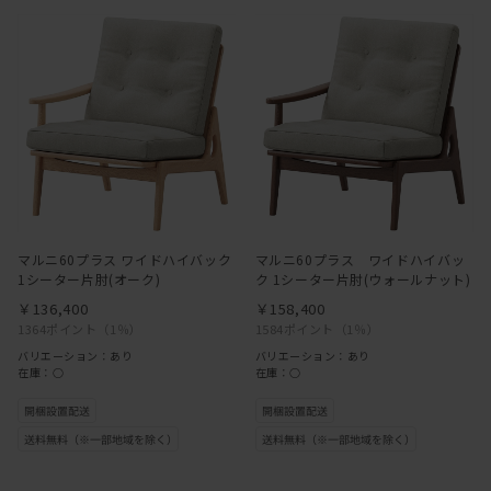
マルニ60プラス ワイドハイバック
マルニ60プラス ワイドハイバッ
1シーター片肘(オーク)
ク 1シーター片肘(ウォールナット)
￥136,400
￥158,400
1364ポイント
（1％）
1584ポイント
（1％）
バリエーション：あり
バリエーション：あり
在庫：○
在庫：○