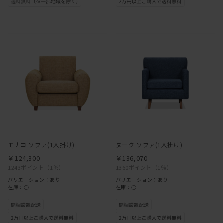
モナコ ソファ(1人掛け)
ヌーク ソファ(1人掛け)
￥124,300
￥136,070
1243ポイント
（1％）
1360ポイント
（1％）
バリエーション：あり
バリエーション：あり
在庫：○
在庫：○