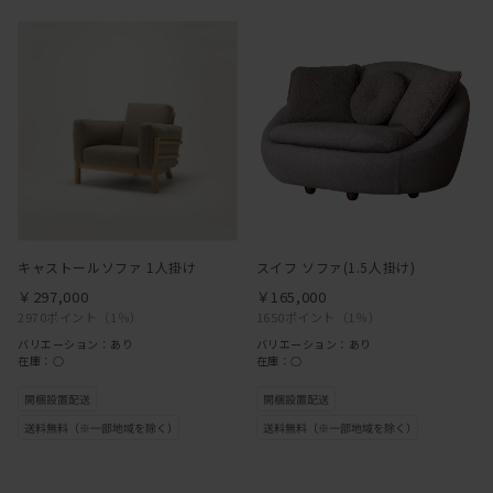
キャストールソファ 1人掛け
スイフ ソファ(1.5人掛け)
￥297,000
￥165,000
2970ポイント
（1％）
1650ポイント
（1％）
バリエーション：あり
バリエーション：あり
在庫：○
在庫：○