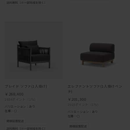
ブレイド ソファ(1人掛け)
エレファントソファ(1人掛けベン
チ)
￥268,400
￥201,300
2684ポイント
（1％）
2013ポイント
（1％）
バリエーション：あり
在庫：○
バリエーション：あり
在庫：○