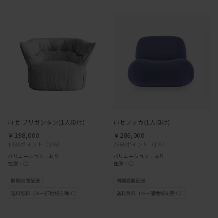
ロゼ ブリガンタン(1人掛け)
ロゼプッカ(1人掛け)
￥198,000
￥286,000
1980ポイント
（1％）
2860ポイント
（1％）
バリエーション：あり
バリエーション：あり
在庫：○
在庫：○