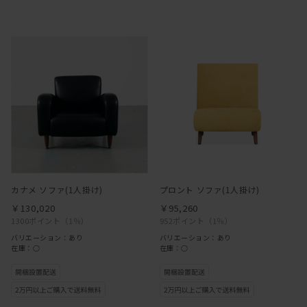
カナメ ソファ(1人掛け)
プロント ソファ(1人掛け)
￥130,020
￥95,260
1300ポイント
（1％）
952ポイント
（1％）
バリエーション：あり
バリエーション：あり
在庫：○
在庫：○