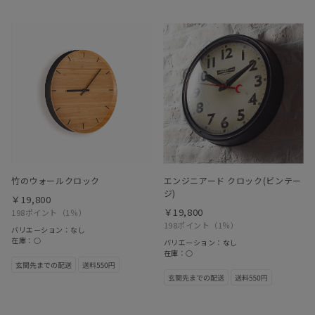
竹のウォールクロック
エンジニアード クロック(ビンテー
ジ)
￥19,800
￥19,800
198ポイント
（1％）
198ポイント
（1％）
バリエーション：なし
在庫：○
バリエーション：なし
在庫：○