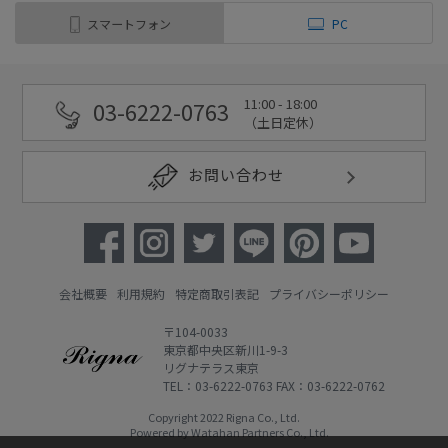
スマートフォン
PC
11:00 - 18:00
03-6222-0763
（土日定休）
お問い合わせ
会社概要
利用規約
特定商取引表記
プライバシーポリシー
〒104-0033
東京都中央区新川1-9-3
リグナテラス東京
TEL：03-6222-0763 FAX：03-6222-0762
Copyright 2022 Rigna Co., Ltd.
Powered by Watahan Partners Co., Ltd.