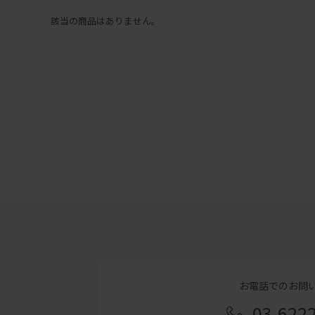
該当の商品はありません。
お電話でのお問
03-622