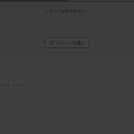
レビューはありません。
レビューを書く
ロック Sサイズ