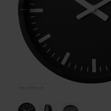
ブラック/ブラック