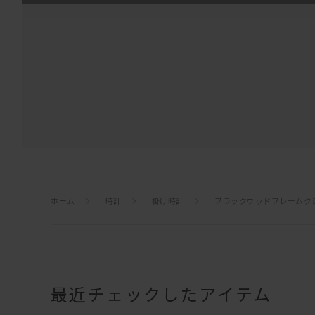
ホーム
時計
掛け時計
ブラックウッドフレームク
最近チェックしたアイテム