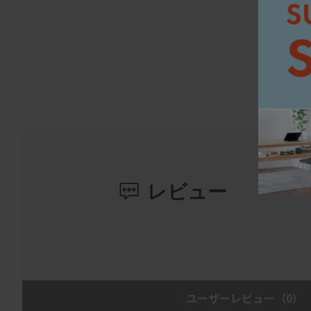
レビュー
ユーザーレビュー
（0）