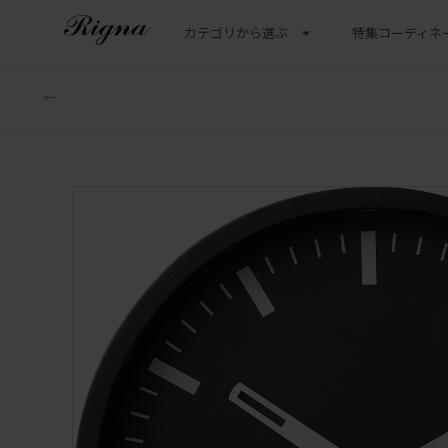
カテゴリから選ぶ
特集
コーディネ