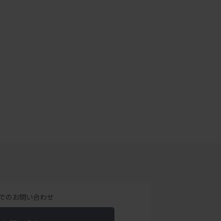
でのお問い合わせ