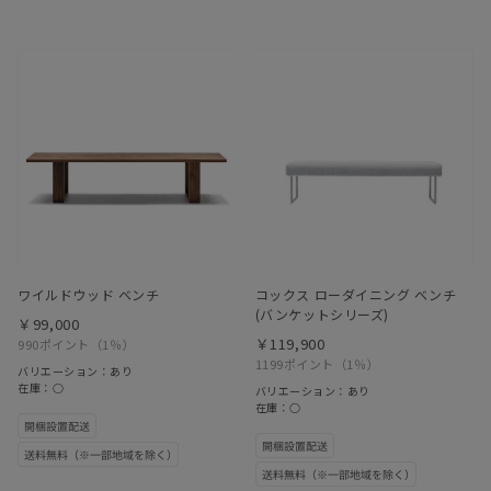
ワイルドウッド ベンチ
コックス ローダイニング ベンチ
(バンケットシリーズ)
￥99,000
￥119,900
990ポイント
（1％）
1199ポイント
（1％）
バリエーション：あり
在庫：○
バリエーション：あり
在庫：○