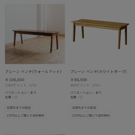
プレーン ベンチ(ウォールナット)
プレーン ベンチ(ホワイトオーク)
￥108,000
￥88,000
1080ポイント
（1％）
880ポイント
（1％）
バリエーション：あり
バリエーション：あり
在庫：○
在庫：○