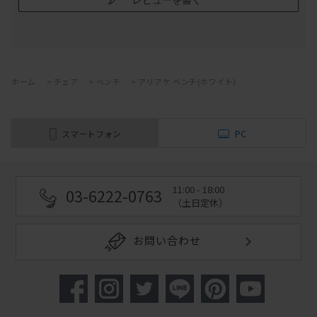
ホーム
>
チェア
>
ベンチ
>
アリアケ ベンチ(ホワイト)
スマートフォン
PC
11:00 - 18:00
03-6222-0763
（土日定休）
お問い合わせ