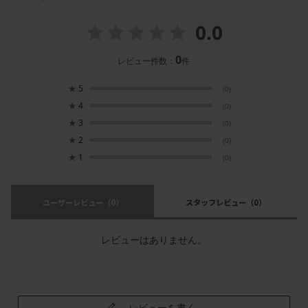
0.0
0
レビュー件数：
件
★
5
(0)
★
4
(0)
★
3
(0)
★
2
(0)
★
1
(0)
ユーザーレビュー
（0）
スタッフレビュー
（0）
レビューはありません。
レビューを書く