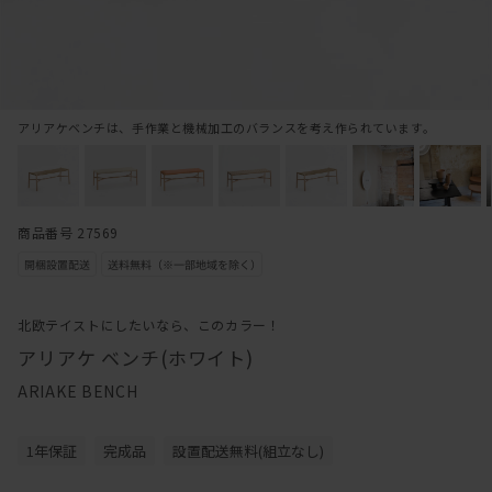
アリアケベンチは、手作業と機械加工のバランスを考え作られています。
商品番号 27569
北欧テイストにしたいなら、このカラー！
アリアケ ベンチ(ホワイト)
ARIAKE BENCH
1年保証
完成品
設置配送無料(組立なし)