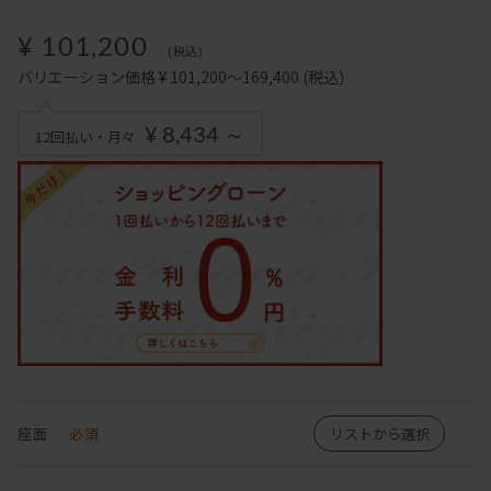
¥ 101,200
(税込)
バリエーション価格 ¥ 101,200～169,400
(税込)
¥ 8,434 ～
12回払い・月々
座面
必須
リストから選択