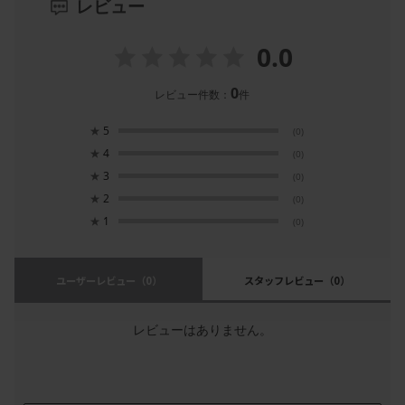
レビュー
0.0
0
レビュー件数：
件
★
5
(0)
★
4
(0)
★
3
(0)
★
2
(0)
★
1
(0)
ユーザーレビュー
（0）
スタッフレビュー
（0）
レビューはありません。