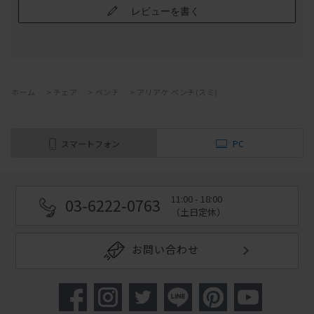
レビューを書く
ホーム
>
チェア
>
ベンチ
>
アリアケ ベンチ(スミ)
スマートフォン
PC
11:00 - 18:00
03-6222-0763
（土日定休）
お問い合わせ