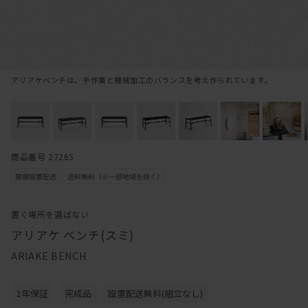
アリアケベンチは、手作業と機械加工のバランスを考え作られています。
商品番号 27265
置く場所を選ばない
アリアケ ベンチ(スミ)
ARIAKE BENCH
1年保証
完成品
設置配送無料(組立なし)