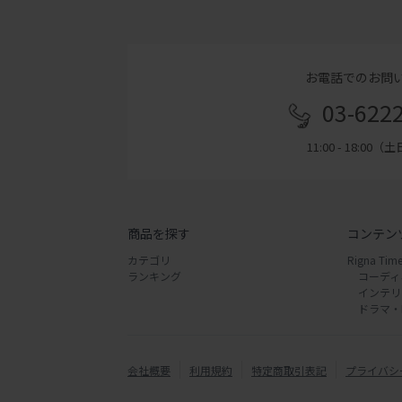
お電話でのお問
03-622
11:00 - 18:00
商品を探す
コンテン
カテゴリ
Rigna Time
ランキング
コーディ
インテリ
ドラマ・
会社概要
利用規約
特定商取引表記
プライバシ