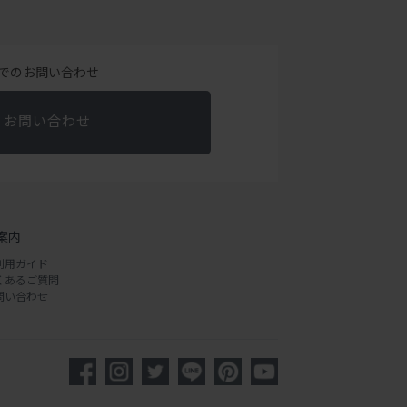
でのお問い合わせ
お問い合わせ
案内
利用ガイド
くあるご質問
問い合わせ