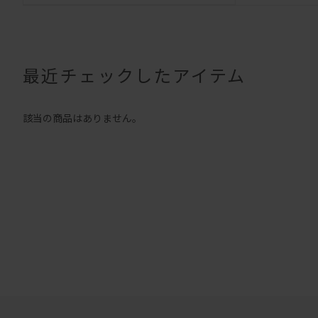
最近チェックしたアイテム
該当の商品はありません。