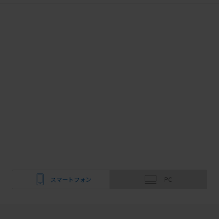
スマートフォン
PC