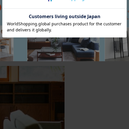
形状を採用。ステップ幅も広く、ど