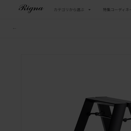
カテゴリから選ぶ
特集
コーディネ