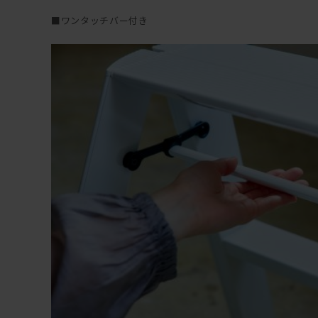
■ワンタッチバー付き