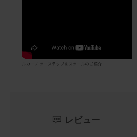
ルカーノ ツーステップ＆スツールのご紹介
レビュー