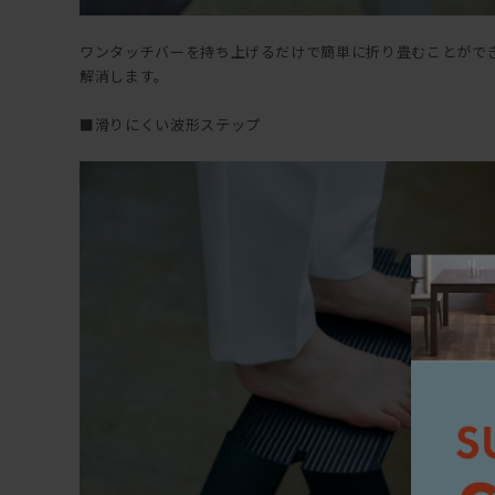
ワンタッチバーを持ち上げるだけで簡単に折り畳むことがで
解消します。
■滑りにくい波形ステップ