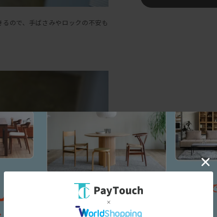
きるので、手ばさみやロックの不安も