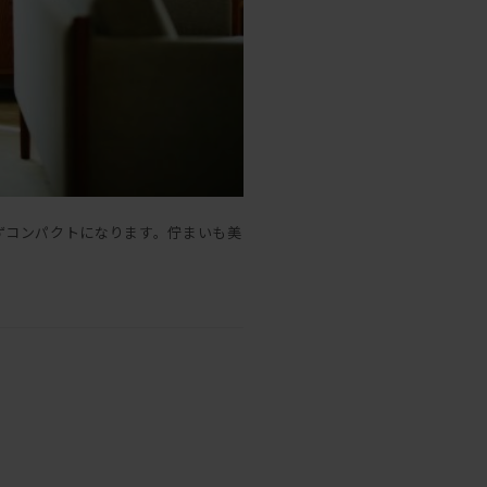
ずコンパクトになります。佇まいも美