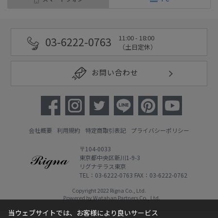
11:00 - 18:00
03-6222-0763
（土日定休）
お問い合わせ
会社概要
利用規約
特定商取引表記
プライバシーポリシー
〒104-0033
東京都中央区新川1-9-3
リグナテラス東京
TEL：03-6222-0763 FAX：03-6222-0762
Copyright 2022 Rigna Co., Ltd.
Powered by Watahan Partners Co., Ltd.
当ウェブサイトでは、お客様により良いサービス