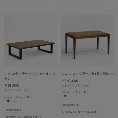
サイ コタツテーブル(ウォールナッ
レニス コタツテーブル(高さ55cm)
ト2)
￥143,000
￥93,500
1430ポイント
（1％）
935ポイント
（1％）
バリエーション：あり
在庫：○
バリエーション：あり
在庫：○