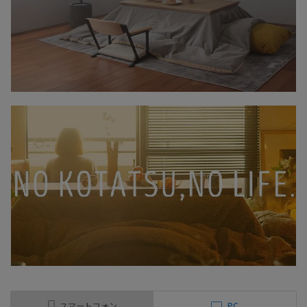
スマートフォン
PC