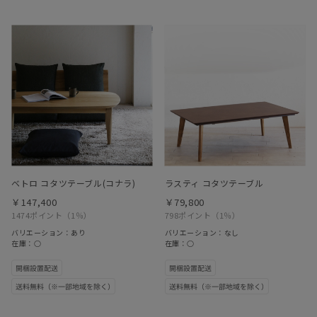
ベトロ コタツテーブル(コナラ)
ラスティ コタツテーブル
￥147,400
￥79,800
1474ポイント
（1％）
798ポイント
（1％）
バリエーション：あり
バリエーション：なし
在庫：○
在庫：○