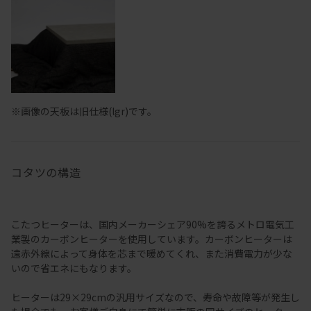
※画像の天板は旧仕様(lgr)です。
コタツの構造
こたつヒーターは、国内メーカーシェア90%を誇るメトロ電気工
業製のカーボンヒーターを使用しています。カーボンヒーターは
遠赤外線によって身体を芯まで暖めてくれ、また消費電力が少な
いので省エネにもなります。
ヒーターは29×29cmの汎用サイズなので、寿命や故障等が発生し