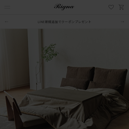
LINE新規追加でクーポンプレゼント