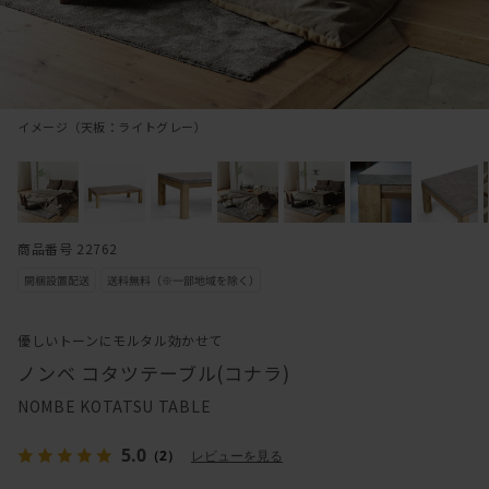
イメージ（天板：ライトグレー）
商品番号 22762
優しいトーンにモルタル効かせて
ノンベ コタツテーブル(コナラ)
NOMBE KOTATSU TABLE
5.0
（2）
レビューを見る