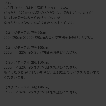
です。
お布団のサイズはある程度決まっているため、
ぴったり+120cmをお選びいただけない場合もございますが、
悩まれた場合は大きめのサイズの方が
ゆったりとお使いいただけるのでおすすめです。
【コタツテーブル 直径90cm】
200~220cm × 200~220cmのコタツ布団をお選びください。
【コタツテーブル 直径100cm】
220cm × 220cmのコタツ布団をお選びください。
【コタツテーブル 直径110cm】
220cm × 220cmのコタツ布団をお選びください。
※ゆったりと使われたい場合は、上記以上のサイズをお買い求め
くださいませ。
【コタツテーブル 直径120cm】
240cm × 240cmのコタツ布団をお選びください。