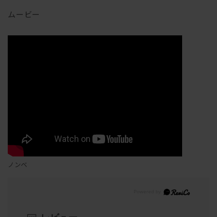
ムービー
ノンベ