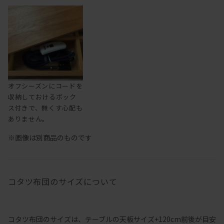
オフシーズンにコードを
収納しておけるボック
ス付きで、無くす心配も
ありません。
※画像は別商品のものです
コタツ布団のサイズについて
コタツ布団のサイズは、テーブルの天板サイズ+120cm前後が目安