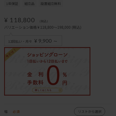
1年保証
組立品
設置組立無料
¥ 118,800
(税込)
バリエーション価格 ¥ 118,800～198,000
(税込)
¥ 9,900 ～
12回払い・月々
幅
必須
リストから選択