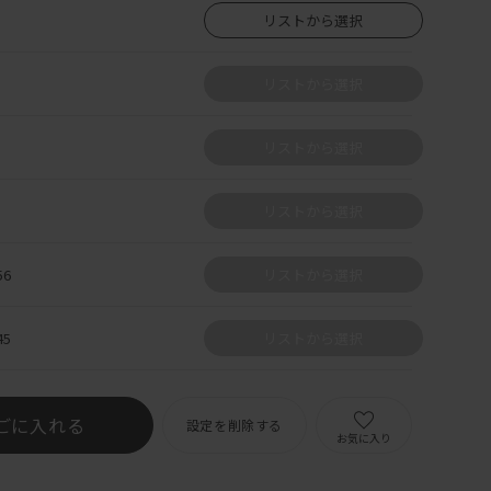
リストから選択
リストから選択
リストから選択
リストから選択
6
リストから選択
5
リストから選択
ごに入れる
設定を削除する
お気に入り