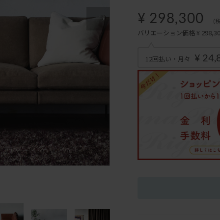
¥ 298,300
(
バリエーション価格 ¥ 298,300
¥ 24,
12回払い・月々