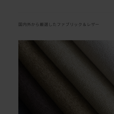
国内外から厳選したファブリック＆レザー