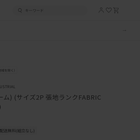
DUSTRIAL
ム) (サイズ2P 張地ランクFABRIC
)
配送無料(組立なし)