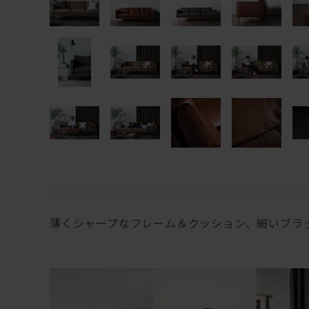
薄くシャープなフレーム＆クッション、細いブラ