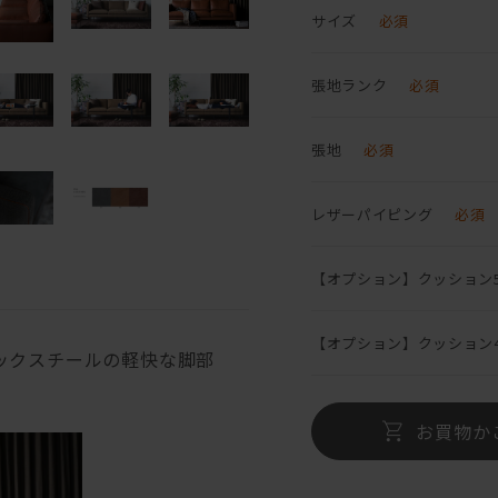
サイズ
必須
張地ランク
必須
張地
必須
レザーパイピング
必須
【オプション】クッション5
【オプション】クッション4
ックスチールの軽快な脚部
お買物か