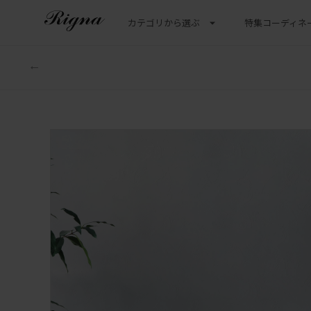
カテゴリから選ぶ
特集
コーディネ