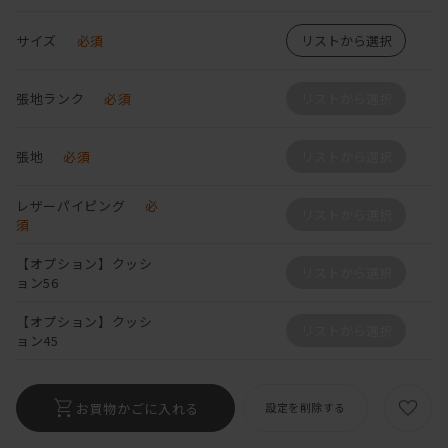
サイズ
必須
リストから選択
張地ランク
必須
リストから選択
張地
必須
リストから選択
レザーパイピング
必
リストから選択
須
【オプション】クッシ
リストから選択
ョン56
【オプション】クッシ
リストから選択
ョン45
お買物かごに入れる
設定を削除する