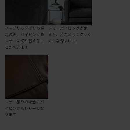
ファブリック張りの場
レザーパイピングが廻
合のみ、パイピングを
ると、どことなくクラシ
レザーに切り替えるこ
カルな佇まいに
とができます
レザー張りの場合はパ
イピングもレザーとな
ります