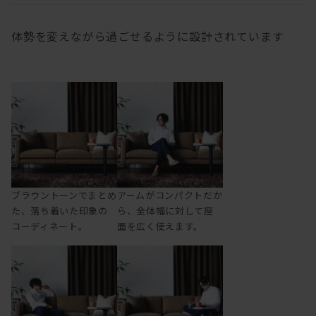
体勢を変えながら過ごせるように設計されています
ブラウントーンでまとめ
アームがコンパクトだか
た、落ち着いた印象の
ら、全体幅に対して座
コーディネート。
面を広く使えます。