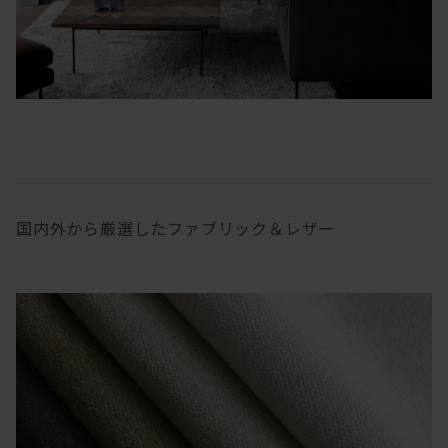
国内外から厳選したファブリック＆レザー