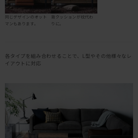
同じデザインのオット
背クッションが枕代わ
マンもあります。
りに。
各タイプを組み合わせることで、L型やその他様々なレ
イアウトに対応