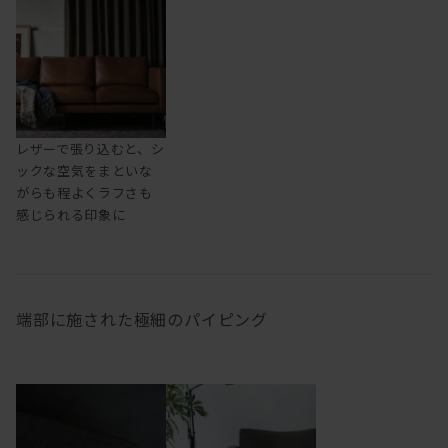
レザーで張り込むと、シ
ックな空気をまといな
がらも程よくラフさも
感じられる印象に
端部に施された極細のパイピング