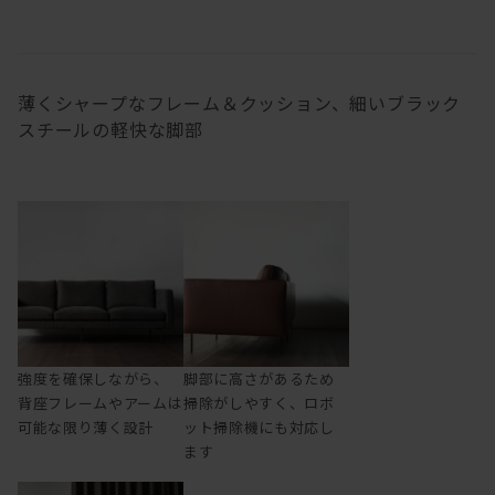
薄くシャープなフレーム＆クッション、細いブラック
スチールの軽快な脚部
強度を確保しながら、
脚部に高さがあるため
背座フレームやアームは
掃除がしやすく、ロボ
可能な限り薄く設計
ット掃除機にも対応し
ます