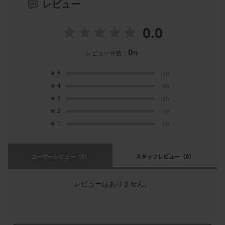
レビュー
0.0
0
レビュー件数：
件
★
5
(0)
★
4
(0)
★
3
(0)
★
2
(0)
★
1
(0)
ユーザーレビュー
（0）
スタッフレビュー
（0）
レビューはありません。