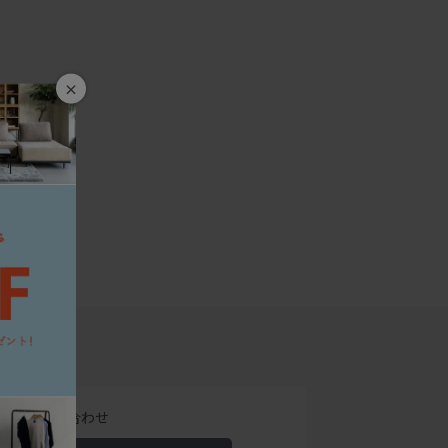
×
でのお問い合わせ