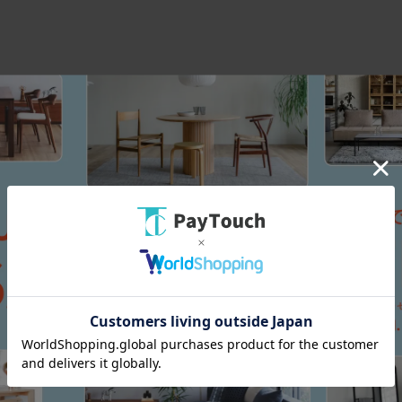
スマートフォン
PC
メール
い合わせ