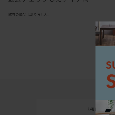
該当の商品はありません。
お電話でのお問