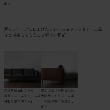
ます。
薄くシャープに仕上げたフレーム＆クッション、上品
さと機能性をもたらす軽快な脚部
強度を確保しながら、
脚部に高さがあるため
背座フレームやアームは
掃除がしやすく、ロボ
可能な限り薄く設計
ット掃除機にも対応し
ます