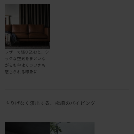
レザーで張り込むと、シ
ックな空気をまといな
がらも程よくラフさも
感じられる印象に
さりげなく演出する、極細のパイピング