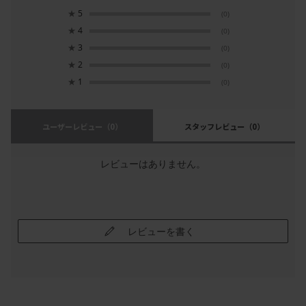
★
5
(0)
★
4
(0)
★
3
(0)
★
2
(0)
★
1
(0)
ユーザーレビュー
（0）
スタッフレビュー
（0）
レビューはありません。
レビューを書く