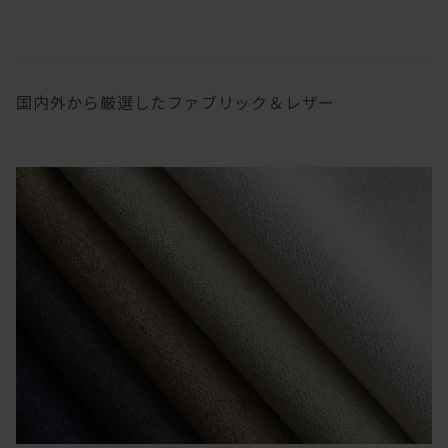
国内外から厳選したファブリック＆レザー