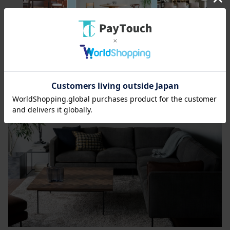
各タイプを組み合わせることで、L型やその他様々なレ
イアウトに対応