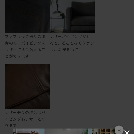
ファブリック張りの場
レザーパイピングが廻
合のみ、パイピングを
ると、どことなくクラシ
レザーに切り替えるこ
カルな佇まいに
とができます
レザー張りの場合はパ
イピングもレザーとな
ります
×