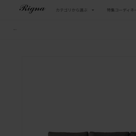
カテゴリから選ぶ
特集
コーディネ