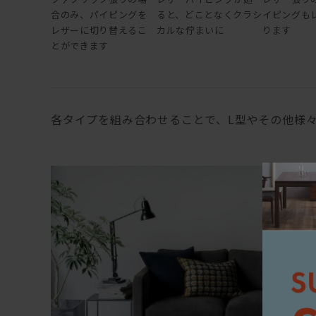
合のみ、パイピングを
ると、どことなくクラシ
イピングも
レザーに切り替えるこ
カルな佇まいに
ります
とができます
各タイプを組み合わせることで、L型やその他様