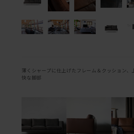
薄くシャープに仕上げたフレーム＆クッション、
快な脚部