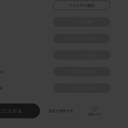
リストから選択
リストから選択
リストから選択
リストから選択
6
リストから選択
5
リストから選択
ごに入れる
設定を削除する
お気に入り