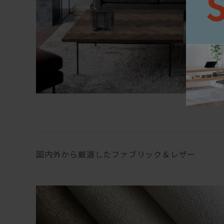
国内外から厳選したファブリック＆レザー