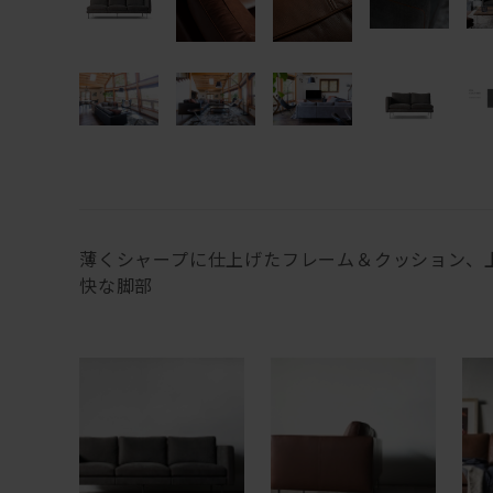
薄くシャープに仕上げたフレーム＆クッション、
快な脚部