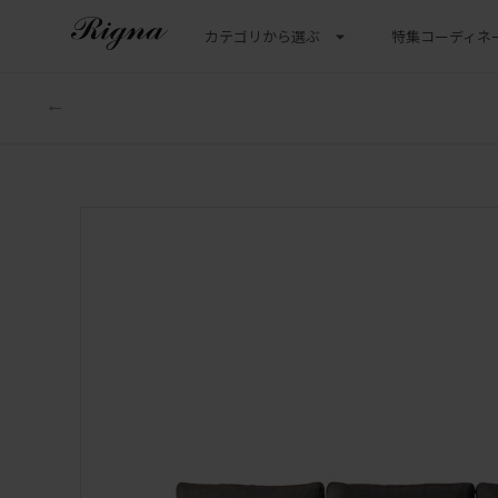
カテゴリから選ぶ
特集
コーディネ