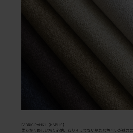
FABRIC RANK1【KAPLIS】
柔らかく優しい触り心地、ありそうでない絶妙な色合いが魅力