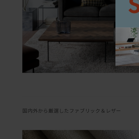
国内外から厳選したファブリック＆レザー