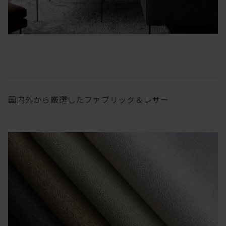
国内外から厳選したファブリック＆レザー