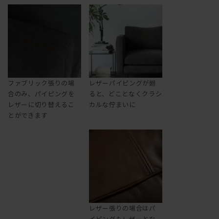
ファブリック張りの場
レザーパイピングが廻
合のみ、パイピングを
ると、どことなくクラシ
レザーに切り替えるこ
カルな佇まいに
とができます
レザー張りの場合はパ
イピングもレザーとな