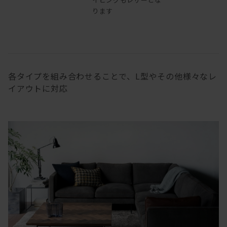
ります
各タイプを組み合わせることで、L型やその他様々なレ
イアウトに対応