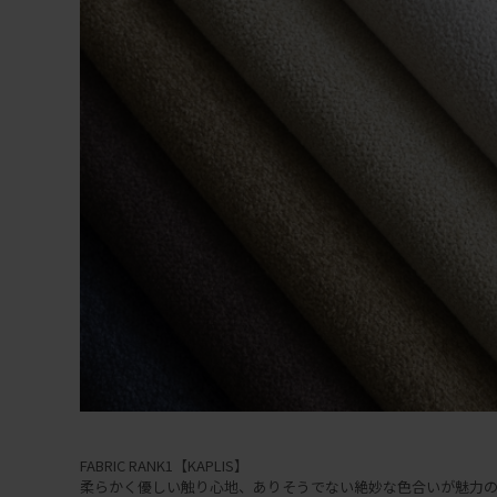
FABRIC RANK1【KAPLIS】
柔らかく優しい触り心地、ありそうでない絶妙な色合いが魅力