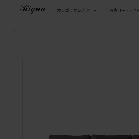
カテゴリから選ぶ
特集
コーディネ