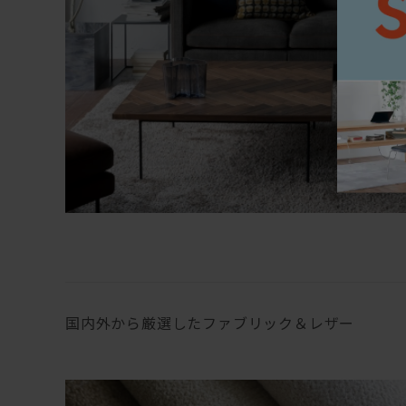
国内外から厳選したファブリック＆レザー