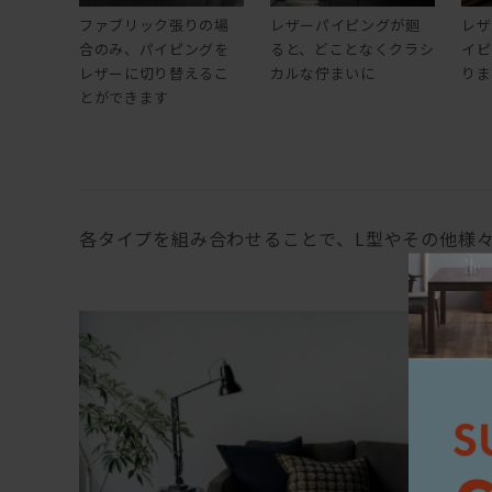
ファブリック張りの場
レザーパイピングが廻
レザ
合のみ、パイピングを
ると、どことなくクラシ
イピ
レザーに切り替えるこ
カルな佇まいに
りま
とができます
各タイプを組み合わせることで、L型やその他様