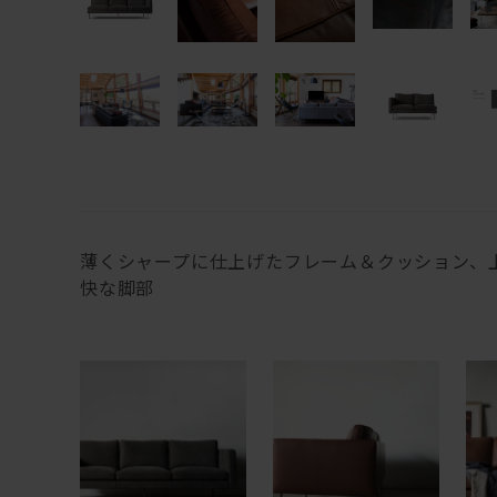
薄くシャープに仕上げたフレーム＆クッション、
快な脚部