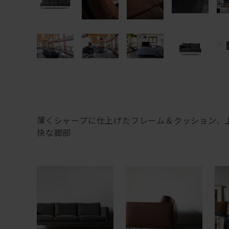
薄くシャープに仕上げたフレーム＆クッション、
快な脚部