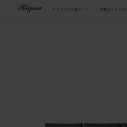
カテゴリから選ぶ
特集
コーディネ