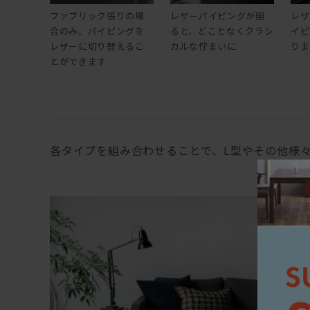
ファブリック張りの場
レザーパイピングが廻
レザ
合のみ、パイピングを
ると、どことなくクラシ
イピ
レザーに切り替えるこ
カルな佇まいに
りま
とができます
各タイプを組み合わせることで、L型やその他様