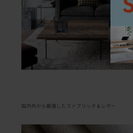
国内外から厳選したファブリック＆レザー