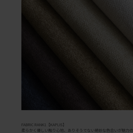
FABRIC RANK1【KAPLIS】
柔らかく優しい触り心地、ありそうでない絶妙な色合いが魅力