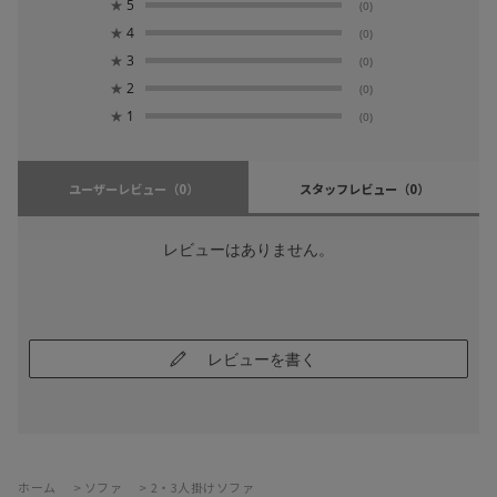
★
5
(0)
★
4
(0)
★
3
(0)
★
2
(0)
★
1
(0)
ユーザーレビュー
（0）
スタッフレビュー
（0）
レビューはありません。
レビューを書く
ホーム
>
ソファ
>
2・3人掛けソファ