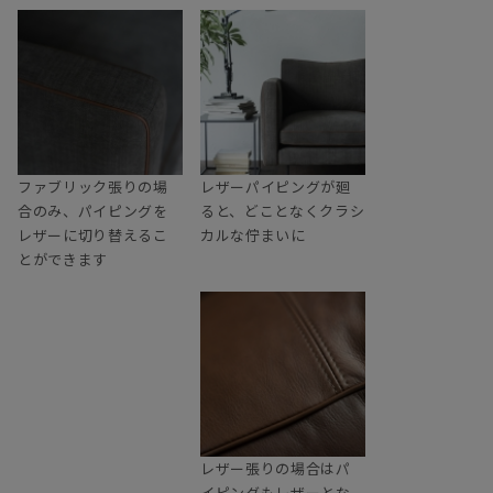
ファブリック張りの場
レザーパイピングが廻
合のみ、パイピングを
ると、どことなくクラシ
レザーに切り替えるこ
カルな佇まいに
とができます
レザー張りの場合はパ
イピングもレザーとな