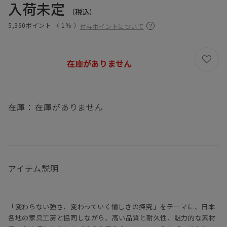
入荷未定
（税込）
5,360ポイント （
1％
）
付与ポイントについて
在庫がありません
在庫：
在庫がありません
アイテム説明
「変わらない強さ、変わっていく愉しさの探究」をテーマに、日本
各地の家具工房と協同しながら、高い品質と耐久性、魅力的な素材