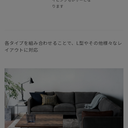
ります
各タイプを組み合わせることで、L型やその他様々なレ
イアウトに対応