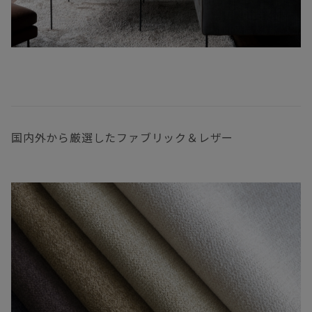
国内外から厳選したファブリック＆レザー