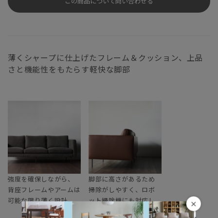
この商品について問い合わせる
薄くシャープに仕上げたフレーム＆クッション、上品
さと機能性をもたらす軽快な脚部
強度を確保しながら、
脚部に高さがあるため
背座フレームやアームは
掃除がしやすく、ロボ
可能な限り薄く設計
ット掃除機にも対応し
×
ます