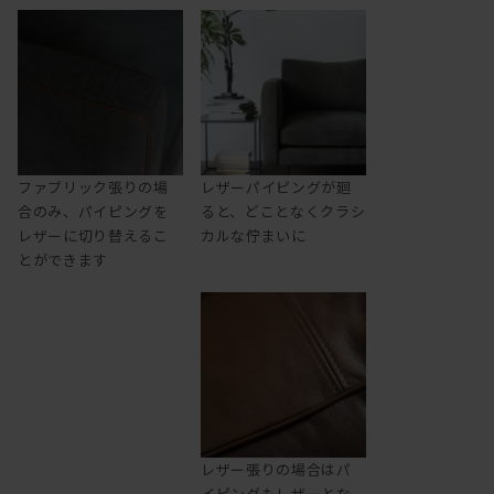
ファブリック張りの場
レザーパイピングが廻
合のみ、パイピングを
ると、どことなくクラシ
レザーに切り替えるこ
カルな佇まいに
とができます
レザー張りの場合はパ
イピングもレザーとな