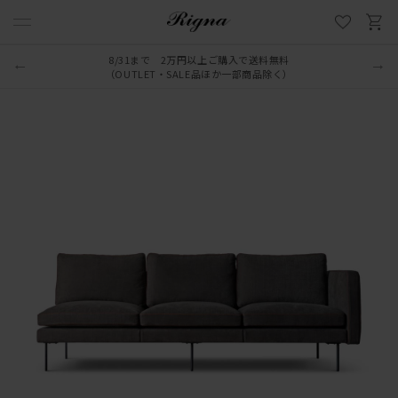
LINE新規追加でクーポンプレゼント