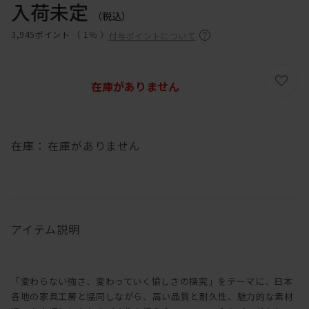
入荷未定
（税込）
3,945ポイント （
1％
）
付与ポイントについて
在庫がありません
在庫：
在庫がありません
アイテム説明
「変わらない強さ、変わっていく愉しさの探究」をテーマに、日本
各地の家具工房と協同しながら、高い品質と耐久性、魅力的な素材