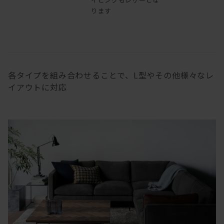
ります
各タイプを組み合わせることで、L型やその他様々なレ
イアウトに対応