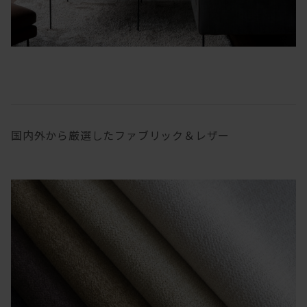
国内外から厳選したファブリック＆レザー