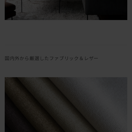
国内外から厳選したファブリック＆レザー