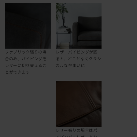
ファブリック張りの場
レザーパイピングが廻
合のみ、パイピングを
ると、どことなくクラシ
レザーに切り替えるこ
カルな佇まいに
とができます
レザー張りの場合はパ
イピングもレザーとな