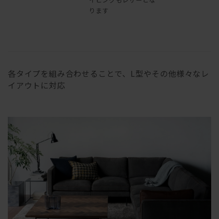
ります
各タイプを組み合わせることで、L型やその他様々なレ
イアウトに対応