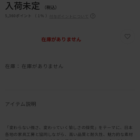
入荷未定
（税込）
5,360ポイント （
1％
）
付与ポイントについて
在庫がありません
在庫：
在庫がありません
アイテム説明
「変わらない強さ、変わっていく愉しさの探究」をテーマに、日本
各地の家具工房と協同しながら、高い品質と耐久性、魅力的な素材