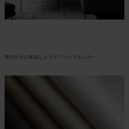
国内外から厳選したファブリック＆レザー