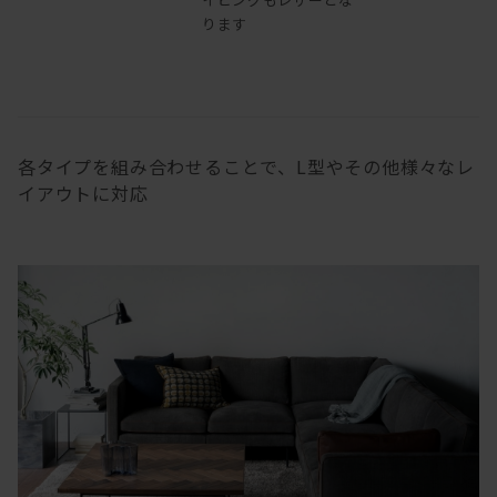
ります
各タイプを組み合わせることで、L型やその他様々なレ
イアウトに対応