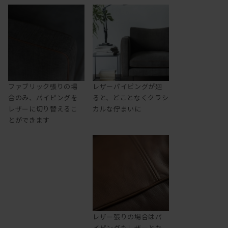
ファブリック張りの場
レザーパイピングが廻
合のみ、パイピングを
ると、どことなくクラシ
レザーに切り替えるこ
カルな佇まいに
とができます
レザー張りの場合はパ
イピングもレザーとな