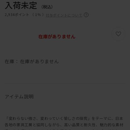
入荷未定
（税込）
2,934ポイント （
1％
）
付与ポイントについて
在庫がありません
在庫：
在庫がありません
アイテム説明
「変わらない強さ、変わっていく愉しさの探究」をテーマに、日本
各地の家具工房と協同しながら、高い品質と耐久性、魅力的な素材