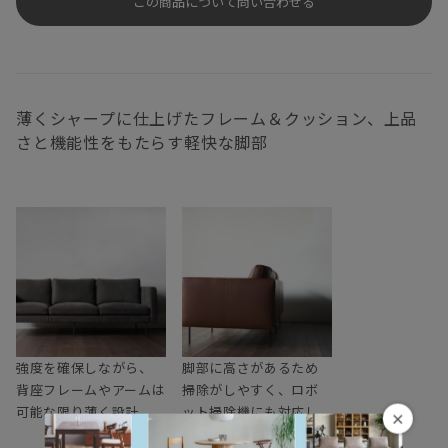
この商品について問い合わせる
薄くシャープに仕上げたフレーム＆クッション、上品
さと機能性をもたらす軽快な脚部
強度を確保しながら、
脚部に高さがあるため
背座フレームやアームは
掃除がしやすく、ロボ
可能な限り薄く設計
ット掃除機にも対応し
×
ます