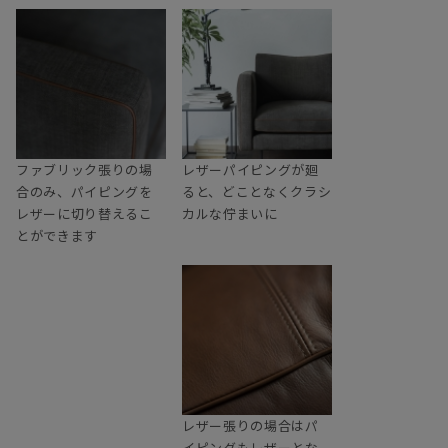
ファブリック張りの場
レザーパイピングが廻
合のみ、パイピングを
ると、どことなくクラシ
レザーに切り替えるこ
カルな佇まいに
とができます
レザー張りの場合はパ
イピングもレザーとな