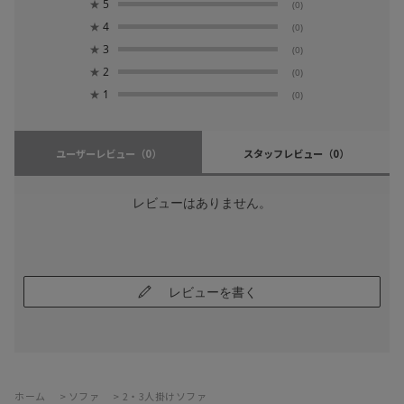
★
5
(0)
★
4
(0)
★
3
(0)
★
2
(0)
★
1
(0)
ユーザーレビュー
（0）
スタッフレビュー
（0）
レビューはありません。
レビューを書く
ホーム
>
ソファ
>
2・3人掛けソファ