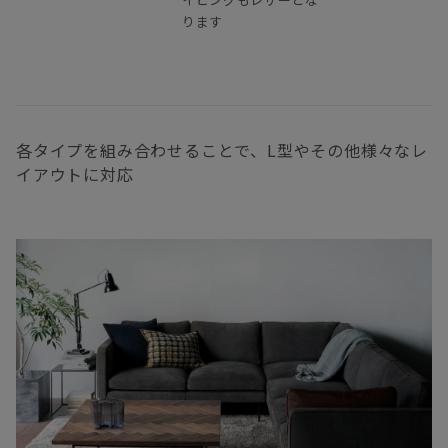
ります
各タイプを組み合わせることで、L型やその他様々なレ
イアウトに対応