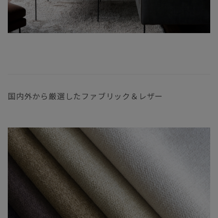
国内外から厳選したファブリック＆レザー