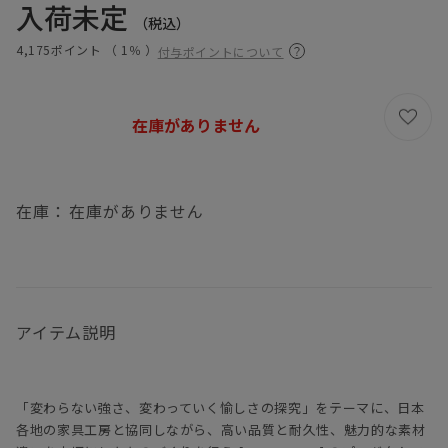
入荷未定
（税込）
4,175ポイント （
1％
）
付与ポイントについて
在庫がありません
在庫：
在庫がありません
アイテム説明
「変わらない強さ、変わっていく愉しさの探究」をテーマに、日本
各地の家具工房と協同しながら、高い品質と耐久性、魅力的な素材