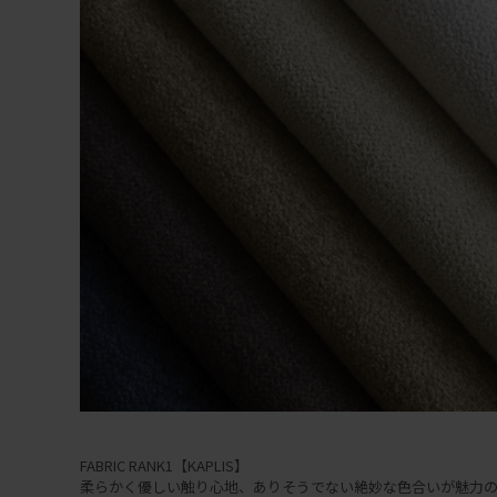
FABRIC RANK1【KAPLIS】
柔らかく優しい触り心地、ありそうでない絶妙な色合いが魅力