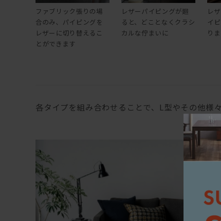
ファブリック張りの場
レザーパイピングが廻
レザ
合のみ、パイピングを
ると、どことなくクラシ
イピ
レザーに切り替えるこ
カルな佇まいに
りま
とができます
各タイプを組み合わせることで、L型やその他様