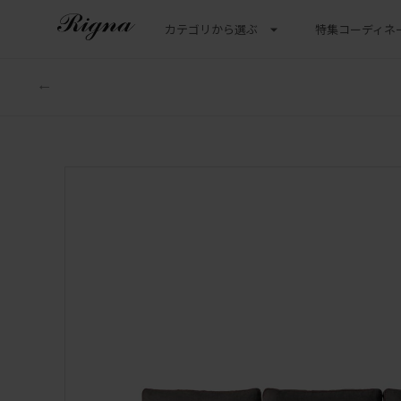
カテゴリから選ぶ
特集
コーディネ