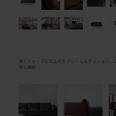
薄くシャープに仕上げたフレーム＆クッション、
快な脚部