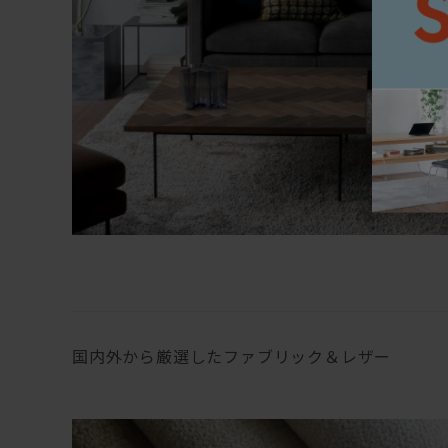
国内外から厳選したファブリック＆レザー