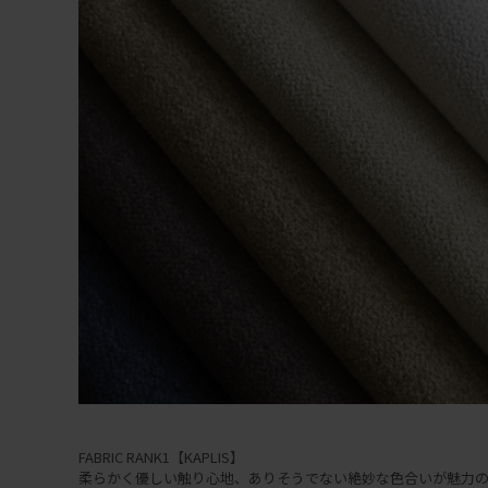
FABRIC RANK1【KAPLIS】
柔らかく優しい触り心地、ありそうでない絶妙な色合いが魅力