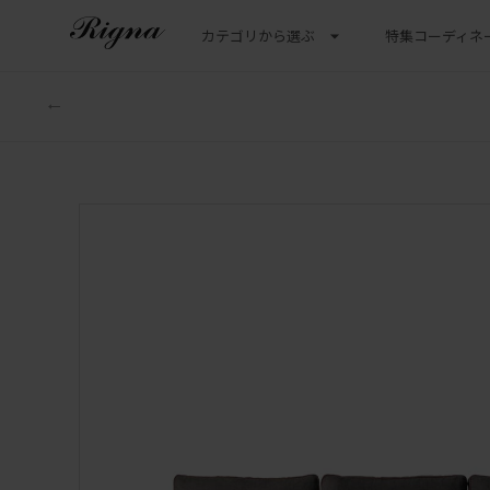
カテゴリから選ぶ
特集
コーディネ