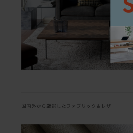
国内外から厳選したファブリック＆レザー