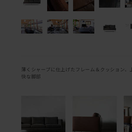
薄くシャープに仕上げたフレーム＆クッション、
快な脚部