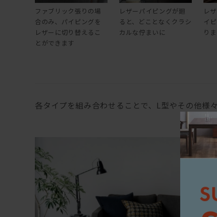
ファブリック張りの場
レザーパイピングが廻
レザ
合のみ、パイピングを
ると、どことなくクラシ
イピ
レザーに切り替えるこ
カルな佇まいに
りま
とができます
各タイプを組み合わせることで、L型やその他様