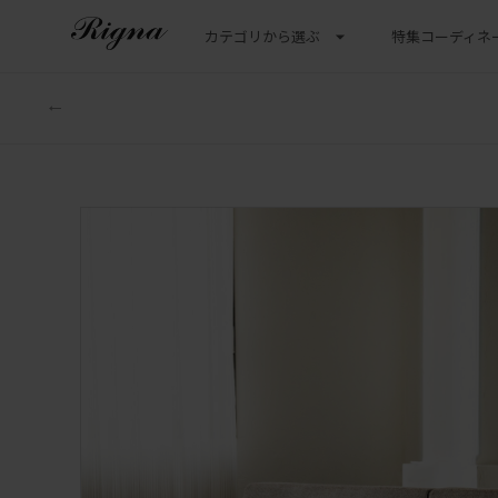
カテゴリから選ぶ
特集
コーディネ