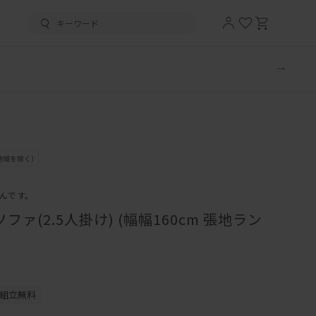
んです。
ファ(2.5人掛け) (幅幅160cm 張地ラン
組立無料