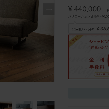
¥ 440,000
(
バリエーション価格 ¥ 440,000
¥ 36,
12回払い・月々