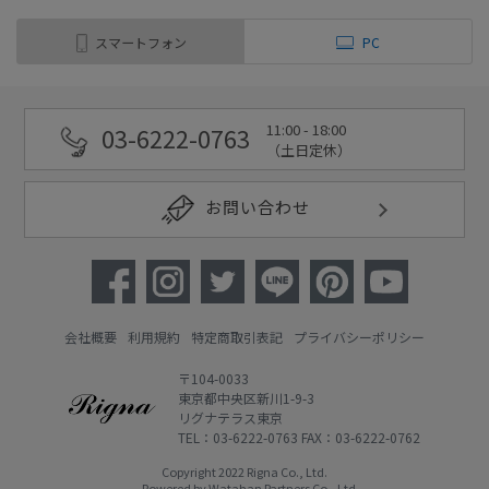
スマートフォン
PC
11:00 - 18:00
03-6222-0763
（土日定休）
お問い合わせ
会社概要
利用規約
特定商取引表記
プライバシーポリシー
〒104-0033
東京都中央区新川1-9-3
リグナテラス東京
TEL：03-6222-0763 FAX：03-6222-0762
Copyright 2022 Rigna Co., Ltd.
Powered by Watahan Partners Co., Ltd.