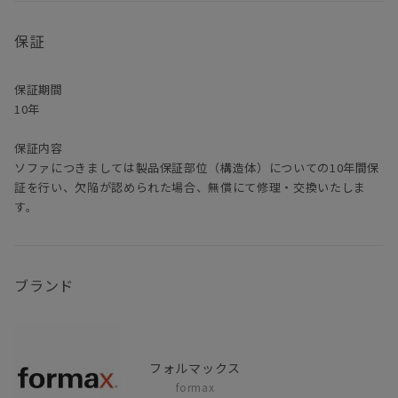
保証
保証期間
10年
保証内容
ソファにつきましては製品保証部位（構造体）についての10年間保
証を行い、欠陥が認められた場合、無償にて修理・交換いたしま
す。
ブランド
フォルマックス
formax