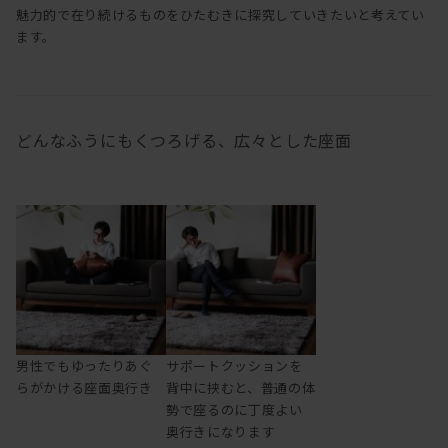
魅力的で在り続けるものをひたむきに探究していきたいと考えてい
ます。
どんなふうにもくつろげる、広々とした座面
男性でもゆったりあぐ
サポートクッションを
らがかける座面奥行き
背中に挟むと、普通の体
勢で座るのに丁度よい
奥行きになります