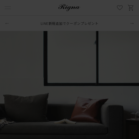
LINE新規追加でクーポンプレゼント