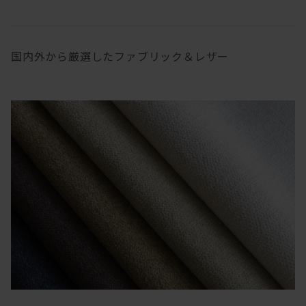
国内外から厳選したファブリック＆レザー