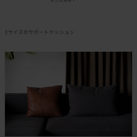
3サイズのサポートクッション