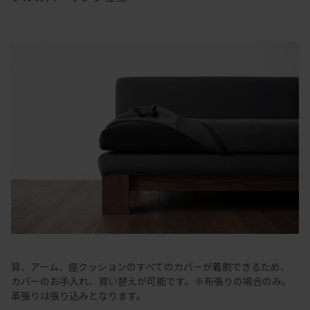
背、アーム、座クッションのすべてのカバーが着脱できるため、
カバーのお手入れ、買い替えが可能です。※布張りの場合のみ。
革張りは張り込みとなります。