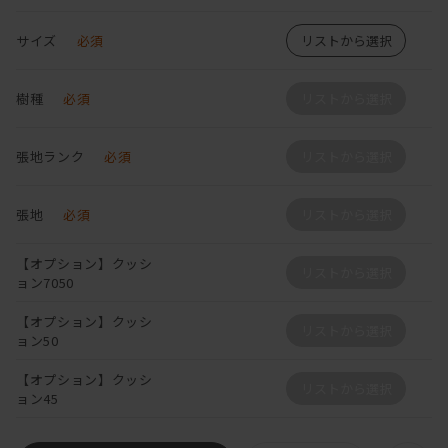
サイズ
必須
リストから選択
樹種
必須
リストから選択
張地ランク
必須
リストから選択
張地
必須
リストから選択
【オプション】クッシ
リストから選択
ョン7050
【オプション】クッシ
リストから選択
ョン50
【オプション】クッシ
リストから選択
ョン45