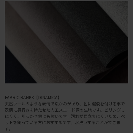
FABRIC RANK3【DINAMICA】
天然ウールのような表情で暖かみがあり、色に濃淡を付ける事で
表情に奥行きを持たせた人工スエード調の生地です。ピリングし
にくく、引っかき傷にも強いです。汚れが目立ちにくいため、ペ
ットを飼っている方におすすめです。水洗いすることができま
す。