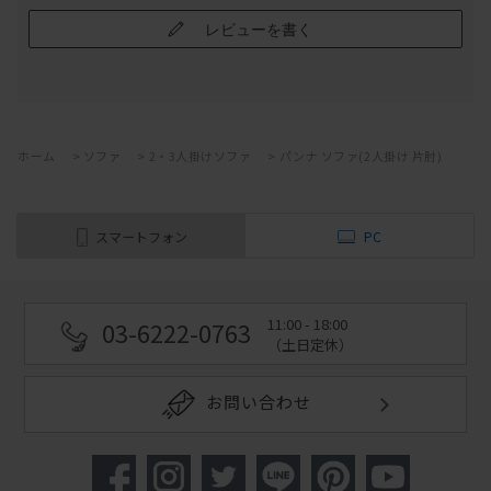
レビューを書く
ホーム
>
ソファ
>
2・3人掛けソファ
>
パンナ ソファ(2人掛け 片肘)
スマートフォン
PC
11:00 - 18:00
03-6222-0763
（土日定休）
お問い合わせ