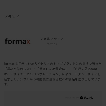
ブランド
フォルマックス
formax
formaxは長年にわたるイタリアのトップブランドとの提携で培った
「最高水準の技術」・「徹底した品質管理」・「世界の著名建築
家、デザイナーとのコラボレーション」により、モダンデザインを
追求したシンプルかつ機能美に溢れる数々の製品を送り出していま
す。