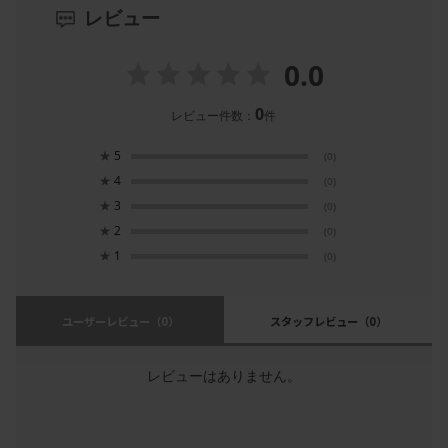
レビュー
0.0
0
レビュー件数：
件
★
5
(0)
★
4
(0)
★
3
(0)
★
2
(0)
★
1
(0)
ユーザーレビュー
（0）
スタッフレビュー
（0）
レビューはありません。