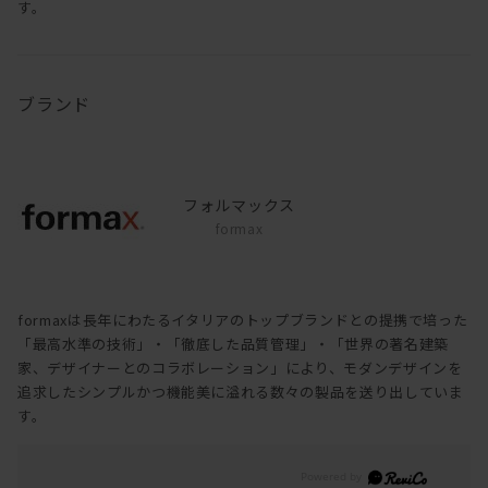
す。
ブランド
フォルマックス
formax
formaxは長年にわたるイタリアのトップブランドとの提携で培った
「最高水準の技術」・「徹底した品質管理」・「世界の著名建築
家、デザイナーとのコラボレーション」により、モダンデザインを
追求したシンプルかつ機能美に溢れる数々の製品を送り出していま
す。