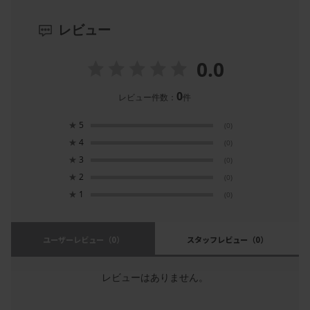
レビュー
0.0
0
レビュー件数：
件
★
5
(0)
★
4
(0)
★
3
(0)
★
2
(0)
★
1
(0)
ユーザーレビュー
（0）
スタッフレビュー
（0）
レビューはありません。