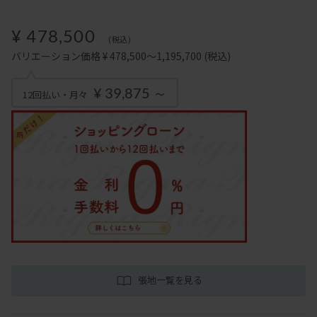
¥ 478,500
(税込)
バリエーション価格 ¥ 478,500～1,195,700
(税込)
¥ 39,875 ～
12回払い・月々
張地一覧を見る