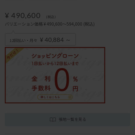
¥ 490,600
(税込)
バリエーション価格 ¥ 490,600～594,000
(税込)
¥ 40,884 ～
12回払い・月々
張地一覧を見る