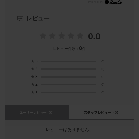
レビュー
0.0
0
レビュー件数：
件
★
5
(0)
★
4
(0)
★
3
(0)
★
2
(0)
★
1
(0)
ユーザーレビュー
（0）
スタッフレビュー
（0）
レビューはありません。