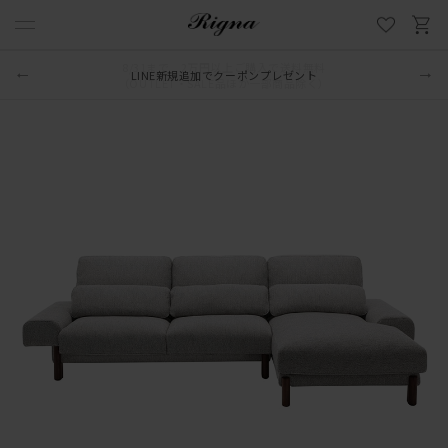
LINE新規追加でクーポンプレゼント