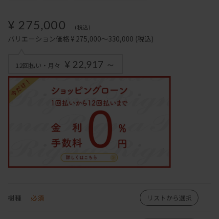
¥ 275,000
(税込)
バリエーション価格 ¥ 275,000～330,000
(税込)
¥ 22,917 ～
12回払い・月々
樹種
必須
リストから選択