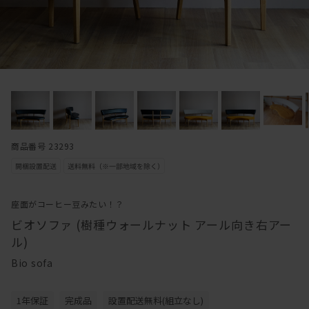
商品番号 23293
座面がコーヒー豆みたい！？
ビオソファ (樹種ウォールナット アール向き右アー
ル)
Bio sofa
1年保証
完成品
設置配送無料(組立なし)