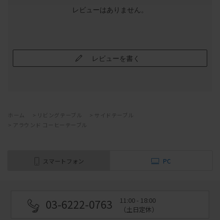
レビューはありません。
レビューを書く
ホーム
>
リビングテーブル
>
サイドテーブル
>
アラウンド コーヒーテーブル
スマートフォン
PC
11:00 - 18:00
03-6222-0763
（土日定休）