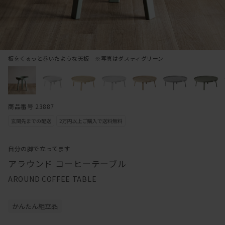
板をくるっと巻いたような天板 ※写真はダスティグリーン
商品番号 23887
自分の脚で立ってます
アラウンド コーヒーテーブル
AROUND COFFEE TABLE
かんたん組立品