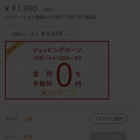
¥ 97,900
(税込)
バリエーション価格 ¥ 97,900～205,700
(税込)
¥ 8,159 ～
12回払い・月々
サイズ
必須
リストから選択
カラー
必須
リストから選択