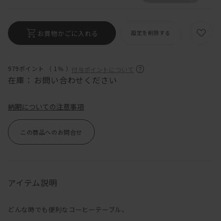
お買物かごに入れる
設定を削除する
979ポイント （
1％
）
付与ポイントについて
在庫：
お問い合わせください
納期についての注意事項
この商品へのお問合せ
アイテム説明
どんな時でも便利なコーヒーテーブル。