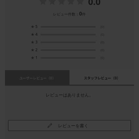
0.0
0
レビュー件数：
件
★
5
(0)
★
4
(0)
★
3
(0)
★
2
(0)
★
1
(0)
ユーザーレビュー
（0）
スタッフレビュー
（0）
レビューはありません。
レビューを書く