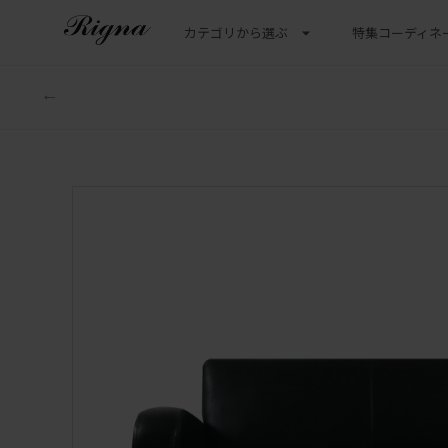
カテゴリから選ぶ
特集
コーディネ