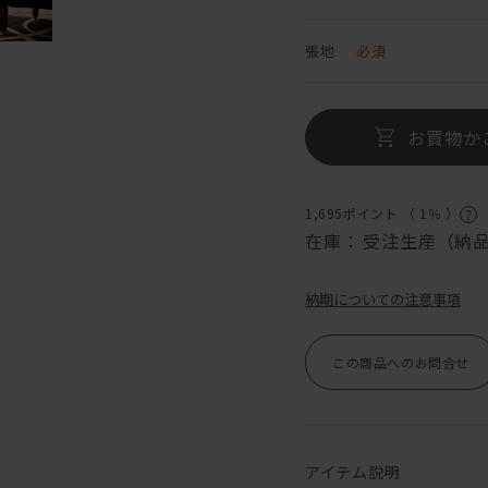
張地
必須
お買物か
1,695ポイント （
1％
）
在庫：
受注生産（納品
納期についての注意事項
この商品へのお問合せ
アイテム説明